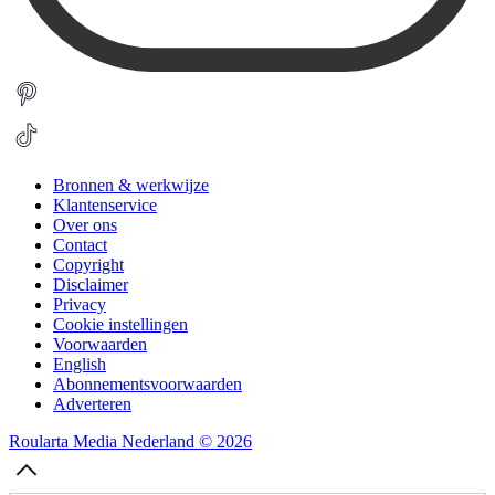
Bronnen & werkwijze
Klantenservice
Over ons
Contact
Copyright
Disclaimer
Privacy
Cookie instellingen
Voorwaarden
English
Abonnementsvoorwaarden
Adverteren
Roularta Media Nederland © 2026