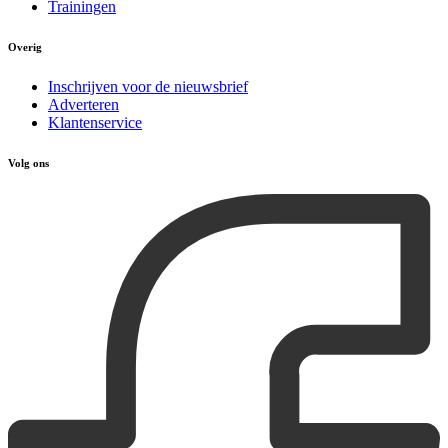
Trainingen
Overig
Inschrijven voor de nieuwsbrief
Adverteren
Klantenservice
Volg ons