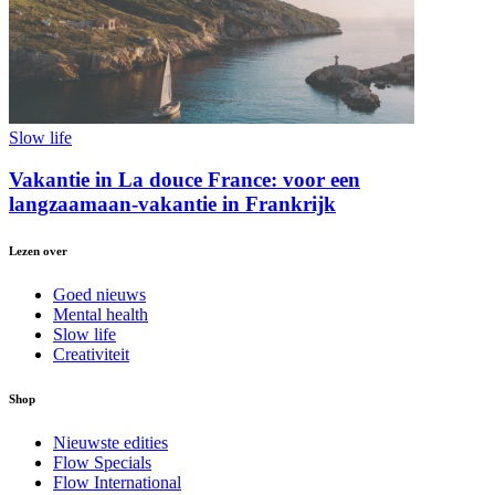
Slow life
Vakantie in La douce France: voor een
langzaamaan-vakantie in Frankrijk
Lezen over
Goed nieuws
Mental health
Slow life
Creativiteit
Shop
Nieuwste edities
Flow Specials
Flow International