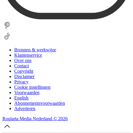
Bronnen & werkwijze
Klantenservice
Over ons
Contact
Copyright
Disclaimer
Privacy
Cookie instellingen
Voorwaarden
English
Abonnementsvoorwaarden
Adverteren
Roularta Media Nederland © 2026