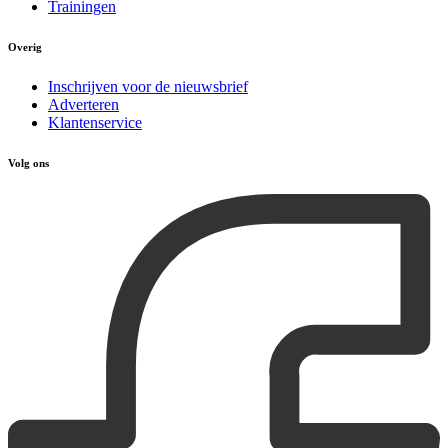
Trainingen
Overig
Inschrijven voor de nieuwsbrief
Adverteren
Klantenservice
Volg ons