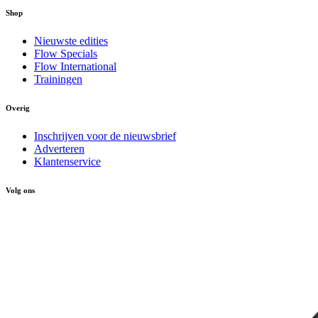
Shop
Nieuwste edities
Flow Specials
Flow International
Trainingen
Overig
Inschrijven voor de nieuwsbrief
Adverteren
Klantenservice
Volg ons