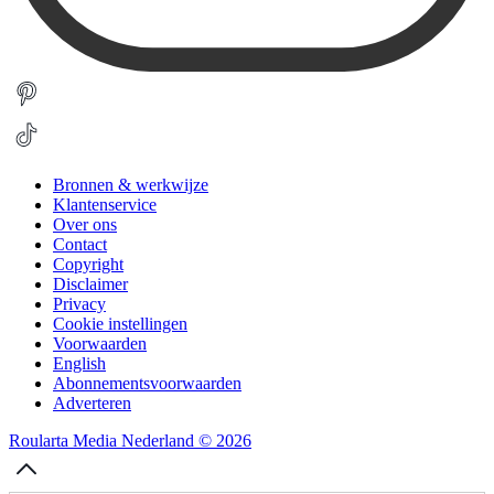
Bronnen & werkwijze
Klantenservice
Over ons
Contact
Copyright
Disclaimer
Privacy
Cookie instellingen
Voorwaarden
English
Abonnementsvoorwaarden
Adverteren
Roularta Media Nederland © 2026