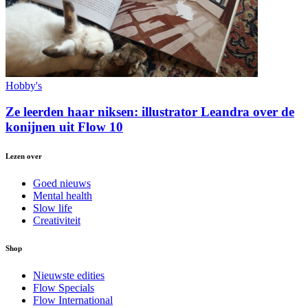
Hobby's
Ze leerden haar niksen: illustrator Leandra over de
konijnen uit Flow 10
Lezen over
Goed nieuws
Mental health
Slow life
Creativiteit
Shop
Nieuwste edities
Flow Specials
Flow International