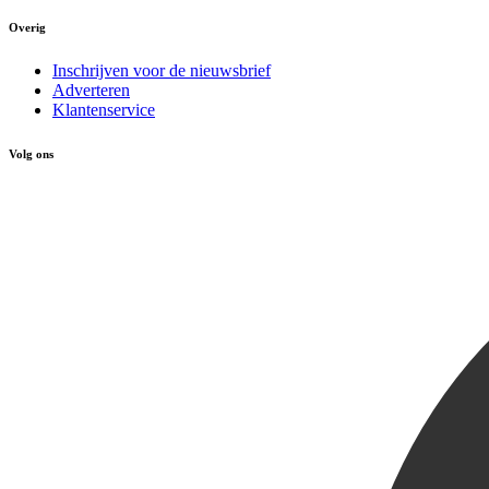
Overig
Inschrijven voor de nieuwsbrief
Adverteren
Klantenservice
Volg ons