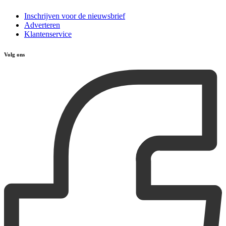
Inschrijven voor de nieuwsbrief
Adverteren
Klantenservice
Volg ons