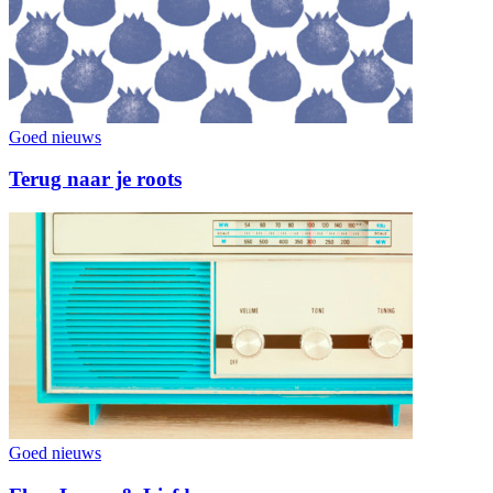
Goed nieuws
Terug naar je roots
Goed nieuws