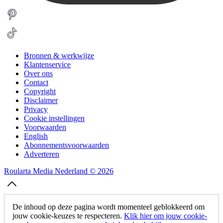
Bronnen & werkwijze
Klantenservice
Over ons
Contact
Copyright
Disclaimer
Privacy
Cookie instellingen
Voorwaarden
English
Abonnementsvoorwaarden
Adverteren
Roularta Media Nederland © 2026
De inhoud op deze pagina wordt momenteel geblokkeerd om
jouw cookie-keuzes te respecteren.
Klik hier om jouw cookie-