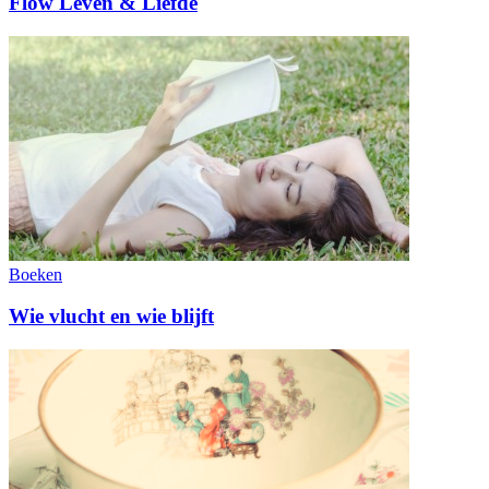
Flow Leven & Liefde
Boeken
Wie vlucht en wie blijft