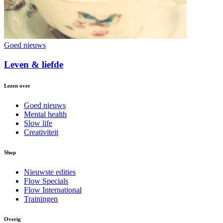
Goed nieuws
Leven & liefde
Lezen over
Goed nieuws
Mental health
Slow life
Creativiteit
Shop
Nieuwste edities
Flow Specials
Flow International
Trainingen
Overig