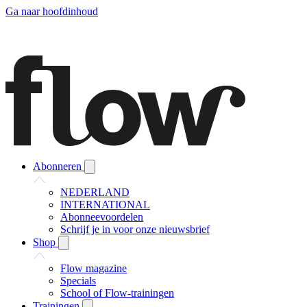
Ga naar hoofdinhoud
Abonneren
NEDERLAND
INTERNATIONAL
Abonneevoordelen
Schrijf je in voor onze nieuwsbrief
Shop
Flow magazine
Specials
School of Flow-trainingen
Trainingen