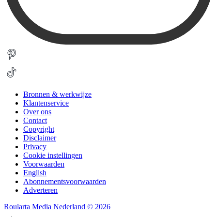
Bronnen & werkwijze
Klantenservice
Over ons
Contact
Copyright
Disclaimer
Privacy
Cookie instellingen
Voorwaarden
English
Abonnementsvoorwaarden
Adverteren
Roularta Media Nederland © 2026