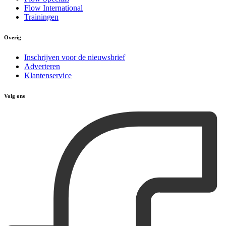
Flow International
Trainingen
Overig
Inschrijven voor de nieuwsbrief
Adverteren
Klantenservice
Volg ons