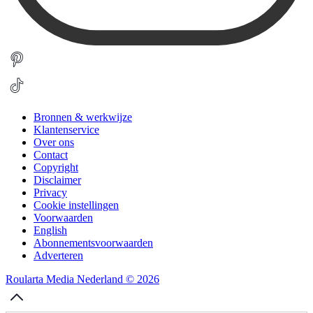
Bronnen & werkwijze
Klantenservice
Over ons
Contact
Copyright
Disclaimer
Privacy
Cookie instellingen
Voorwaarden
English
Abonnementsvoorwaarden
Adverteren
Roularta Media Nederland © 2026