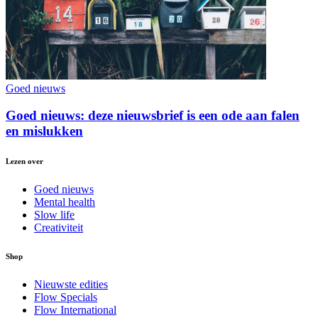
Goed nieuws
Goed nieuws: deze nieuwsbrief is een ode aan falen
en mislukken
Lezen over
Goed nieuws
Mental health
Slow life
Creativiteit
Shop
Nieuwste edities
Flow Specials
Flow International