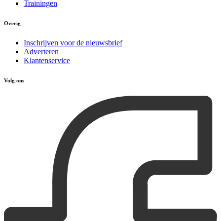
Trainingen
Overig
Inschrijven voor de nieuwsbrief
Adverteren
Klantenservice
Volg ons