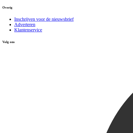
Overig
Inschrijven voor de nieuwsbrief
Adverteren
Klantenservice
Volg ons