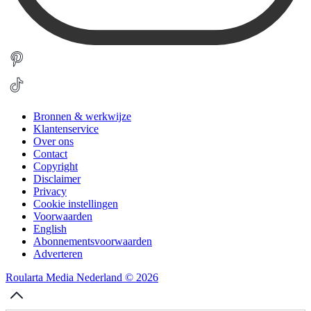
Bronnen & werkwijze
Klantenservice
Over ons
Contact
Copyright
Disclaimer
Privacy
Cookie instellingen
Voorwaarden
English
Abonnementsvoorwaarden
Adverteren
Roularta Media Nederland © 2026