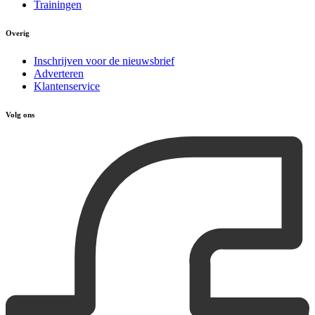
Trainingen
Overig
Inschrijven voor de nieuwsbrief
Adverteren
Klantenservice
Volg ons