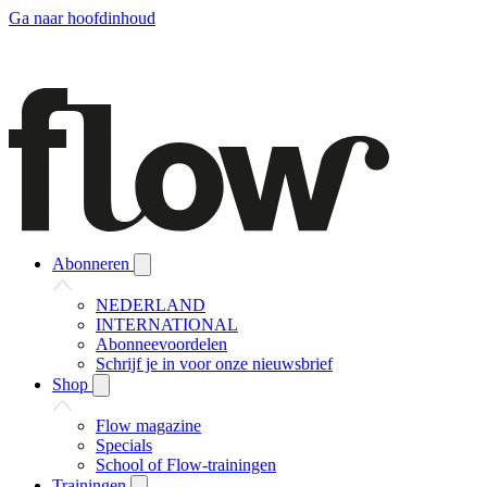
Ga naar hoofdinhoud
Abonneren
NEDERLAND
INTERNATIONAL
Abonneevoordelen
Schrijf je in voor onze nieuwsbrief
Shop
Flow magazine
Specials
School of Flow-trainingen
Trainingen