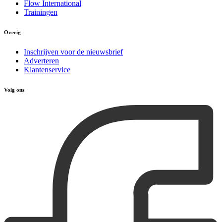
Flow International
Trainingen
Overig
Inschrijven voor de nieuwsbrief
Adverteren
Klantenservice
Volg ons