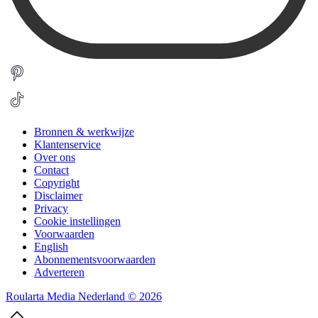
Bronnen & werkwijze
Klantenservice
Over ons
Contact
Copyright
Disclaimer
Privacy
Cookie instellingen
Voorwaarden
English
Abonnementsvoorwaarden
Adverteren
Roularta Media Nederland © 2026