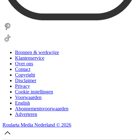
Bronnen & werkwijze
Klantenservice
Over ons
Contact
Copyright
Disclaimer
Privacy
Cookie instellingen
Voorwaarden
English
Abonnementsvoorwaarden
Adverteren
Roularta Media Nederland © 2026