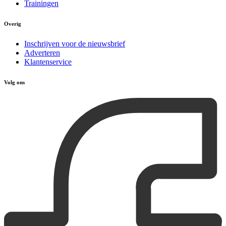
Trainingen
Overig
Inschrijven voor de nieuwsbrief
Adverteren
Klantenservice
Volg ons