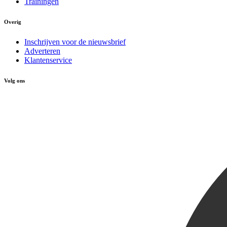
Trainingen
Overig
Inschrijven voor de nieuwsbrief
Adverteren
Klantenservice
Volg ons