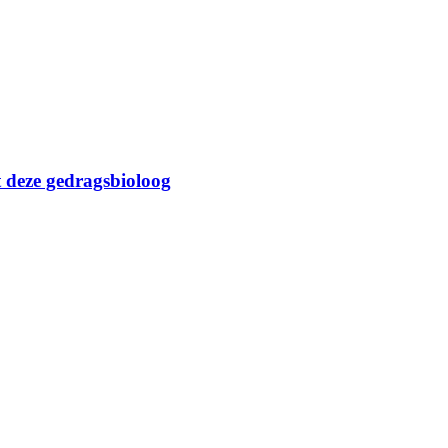
t deze gedragsbioloog