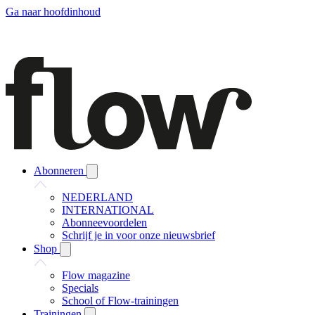
Ga naar hoofdinhoud
Abonneren
NEDERLAND
INTERNATIONAL
Abonneevoordelen
Schrijf je in voor onze nieuwsbrief
Shop
Flow magazine
Specials
School of Flow-trainingen
Trainingen