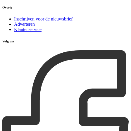
Overig
Inschrijven voor de nieuwsbrief
Adverteren
Klantenservice
Volg ons