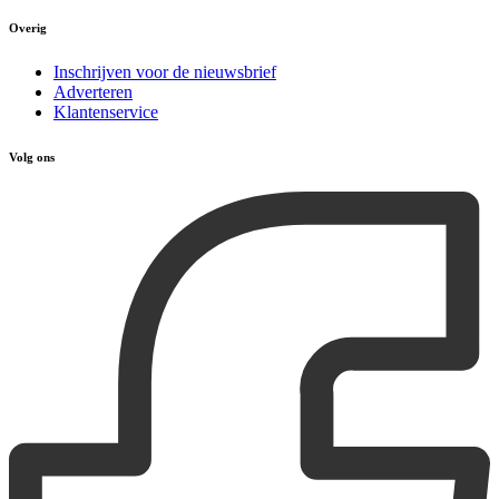
Overig
Inschrijven voor de nieuwsbrief
Adverteren
Klantenservice
Volg ons