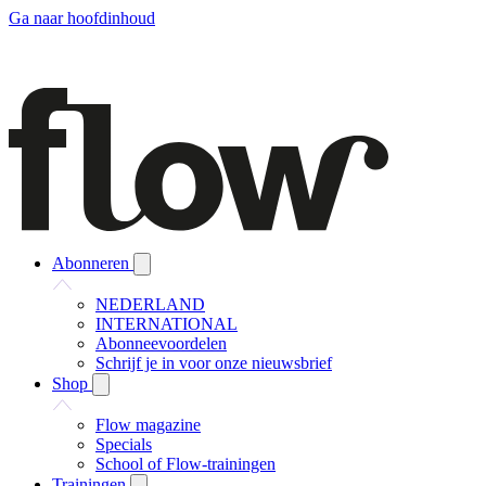
Ga naar hoofdinhoud
Abonneren
NEDERLAND
INTERNATIONAL
Abonneevoordelen
Schrijf je in voor onze nieuwsbrief
Shop
Flow magazine
Specials
School of Flow-trainingen
Trainingen