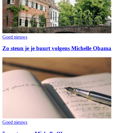
Goed nieuws
Zo steun je je buurt volgens Michelle Obama
Goed nieuws