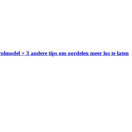
olmodel + 3 andere tips om oordelen meer los te laten