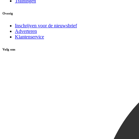
Trainingen
Overig
Inschrijven voor de nieuwsbrief
Adverteren
Klantenservice
Volg ons