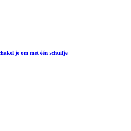
kel je om met één schuifje