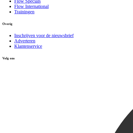
Flow Specials
Flow International
Trainingen
Overig
Inschrijven voor de nieuwsbrief
Adverteren
Klantenservice
Volg ons