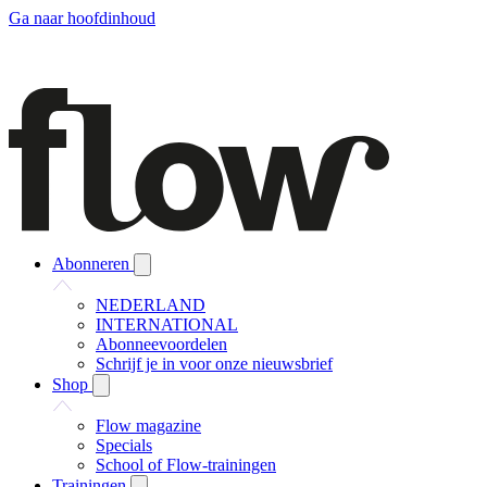
Ga naar hoofdinhoud
Abonneren
NEDERLAND
INTERNATIONAL
Abonneevoordelen
Schrijf je in voor onze nieuwsbrief
Shop
Flow magazine
Specials
School of Flow-trainingen
Trainingen