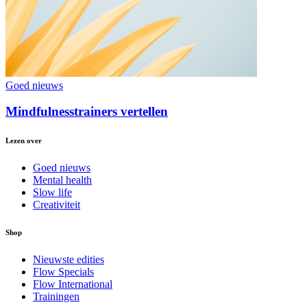
Goed nieuws
Mindfulnesstrainers vertellen
Lezen over
Goed nieuws
Mental health
Slow life
Creativiteit
Shop
Nieuwste edities
Flow Specials
Flow International
Trainingen