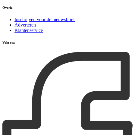
Overig
Inschrijven voor de nieuwsbrief
Adverteren
Klantenservice
Volg ons