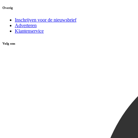
Overig
Inschrijven voor de nieuwsbrief
Adverteren
Klantenservice
Volg ons