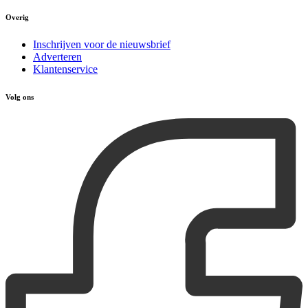
Overig
Inschrijven voor de nieuwsbrief
Adverteren
Klantenservice
Volg ons