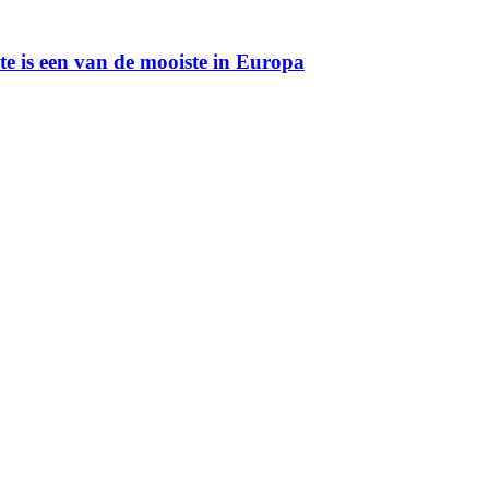
te is een van de mooiste in Europa