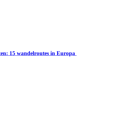
ten: 15 wandelroutes in Europa