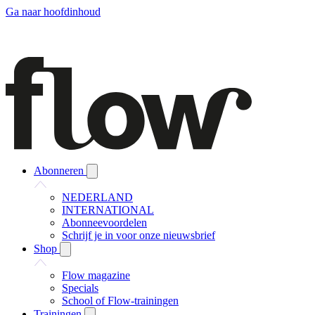
Ga naar hoofdinhoud
Abonneren
NEDERLAND
INTERNATIONAL
Abonneevoordelen
Schrijf je in voor onze nieuwsbrief
Shop
Flow magazine
Specials
School of Flow-trainingen
Trainingen