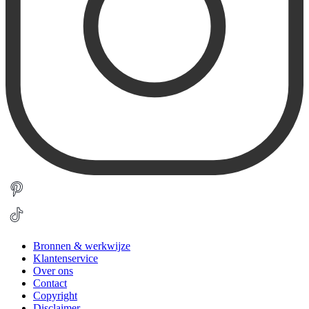
Bronnen & werkwijze
Klantenservice
Over ons
Contact
Copyright
Disclaimer