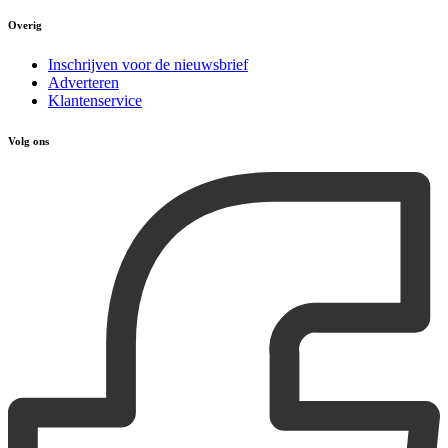
Overig
Inschrijven voor de nieuwsbrief
Adverteren
Klantenservice
Volg ons