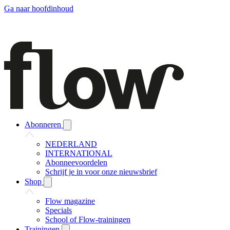
Ga naar hoofdinhoud
Abonneren
NEDERLAND
INTERNATIONAL
Abonneevoordelen
Schrijf je in voor onze nieuwsbrief
Shop
Flow magazine
Specials
School of Flow-trainingen
Trainingen