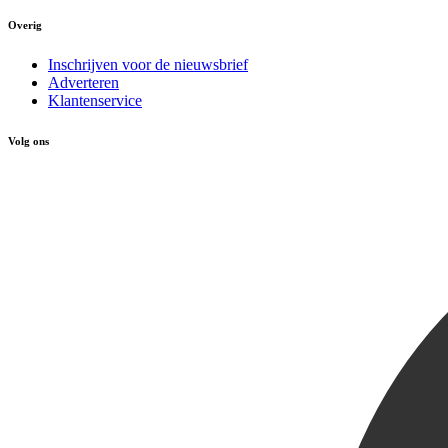
Overig
Inschrijven voor de nieuwsbrief
Adverteren
Klantenservice
Volg ons