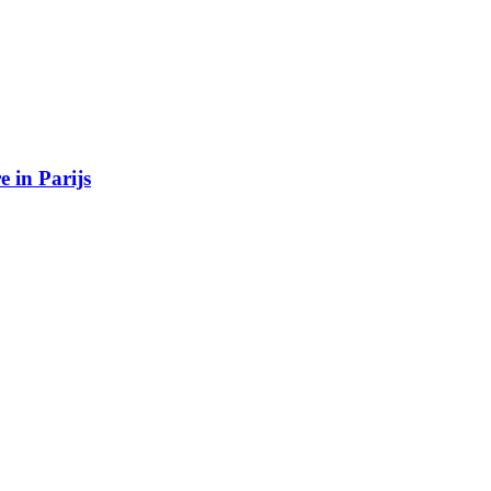
 in Parijs