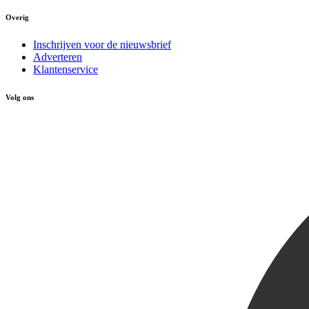
Overig
Inschrijven voor de nieuwsbrief
Adverteren
Klantenservice
Volg ons