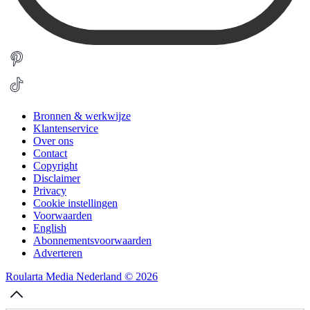
Bronnen & werkwijze
Klantenservice
Over ons
Contact
Copyright
Disclaimer
Privacy
Cookie instellingen
Voorwaarden
English
Abonnementsvoorwaarden
Adverteren
Roularta Media Nederland © 2026