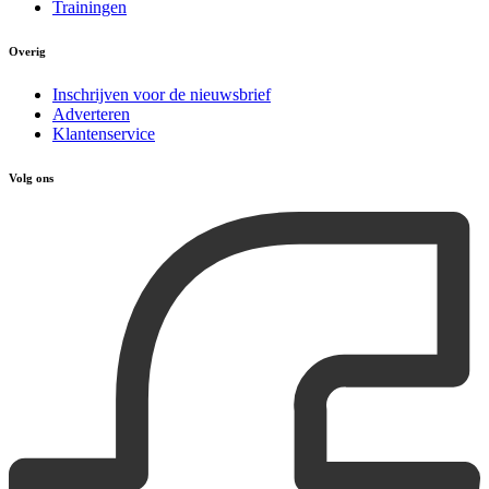
Trainingen
Overig
Inschrijven voor de nieuwsbrief
Adverteren
Klantenservice
Volg ons