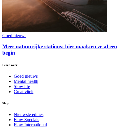
Goed nieuws
Meer natuurrijke stations: hier maakten ze al een
begin
Lezen over
Goed nieuws
Mental health
Slow life
Creativiteit
Shop
Nieuwste edities
Flow Specials
Flow International