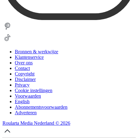
Bronnen & werkwijze
Klantenservice
Over ons
Contact
Copyright
Disclaimer
Privacy
Cookie instellingen
Voorwaarden
English
Abonnementsvoorwaarden
Adverteren
Roularta Media Nederland © 2026