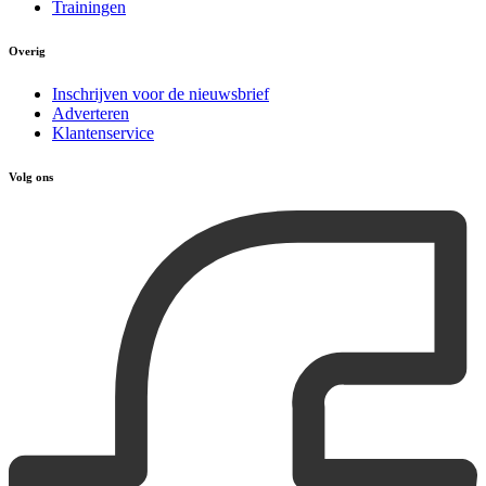
Trainingen
Overig
Inschrijven voor de nieuwsbrief
Adverteren
Klantenservice
Volg ons