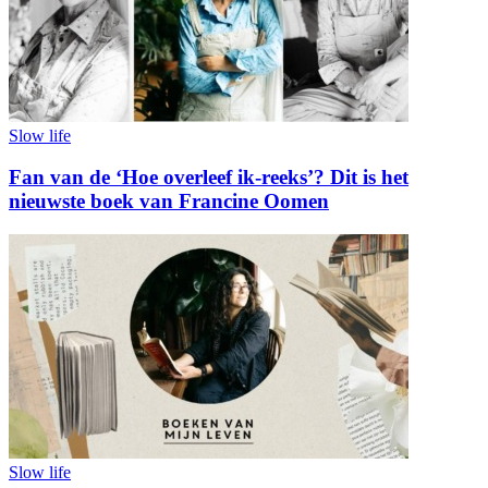
Slow life
Fan van de ‘Hoe overleef ik-reeks’? Dit is het
nieuwste boek van Francine Oomen
Slow life