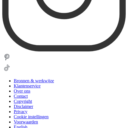
Bronnen & werkwijze
Klantenservice
Over ons
Contact
Copyright
Disclaimer
Privacy
Cookie instellingen
Voorwaarden
English