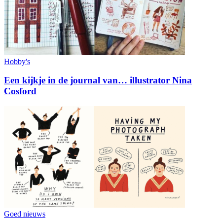
Hobby's
Een kijkje in de journal van… illustrator Nina
Cosford
Goed nieuws