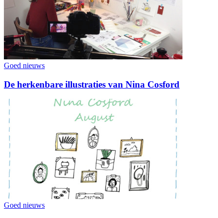
Goed nieuws
De herkenbare illustraties van Nina Cosford
Goed nieuws