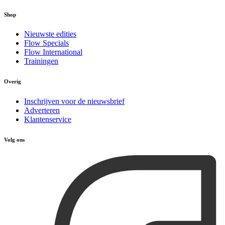
Shop
Nieuwste edities
Flow Specials
Flow International
Trainingen
Overig
Inschrijven voor de nieuwsbrief
Adverteren
Klantenservice
Volg ons