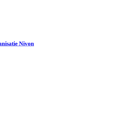
anisatie Nivon