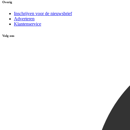
Overig
Inschrijven voor de nieuwsbrief
Adverteren
Klantenservice
Volg ons