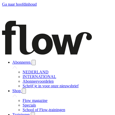
Ga naar hoofdinhoud
Abonneren
NEDERLAND
INTERNATIONAL
Abonneevoordelen
Schrijf je in voor onze nieuwsbrief
Shop
Flow magazine
Specials
School of Flow-trainingen
Trainingen