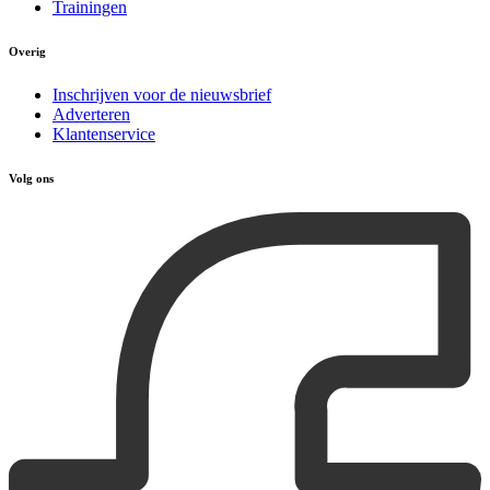
Trainingen
Overig
Inschrijven voor de nieuwsbrief
Adverteren
Klantenservice
Volg ons