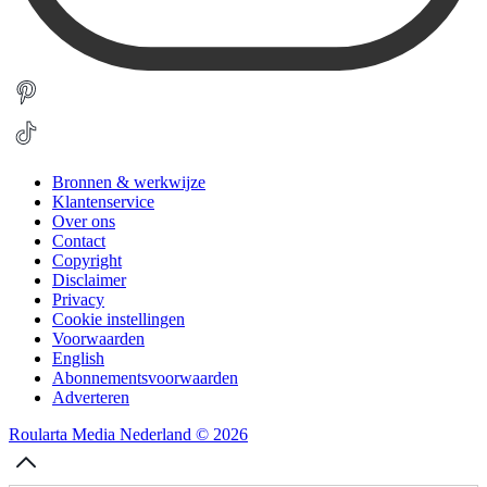
Bronnen & werkwijze
Klantenservice
Over ons
Contact
Copyright
Disclaimer
Privacy
Cookie instellingen
Voorwaarden
English
Abonnementsvoorwaarden
Adverteren
Roularta Media Nederland © 2026