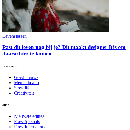
Levenslessen
Past dit leven nog bij je? Dit maakt designer Iris om
daarachter te komen
Lezen over
Goed nieuws
Mental health
Slow life
Creativiteit
Shop
Nieuwste edities
Flow Specials
Flow International