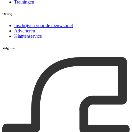
Trainingen
Overig
Inschrijven voor de nieuwsbrief
Adverteren
Klantenservice
Volg ons