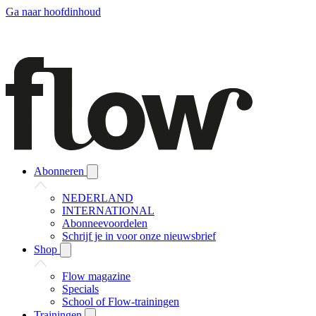
Ga naar hoofdinhoud
Abonneren
NEDERLAND
INTERNATIONAL
Abonneevoordelen
Schrijf je in voor onze nieuwsbrief
Shop
Flow magazine
Specials
School of Flow-trainingen
Trainingen