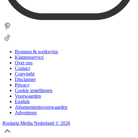
Bronnen & werkwijze
Klantenservice
Over ons
Contact
Copyright
Disclaimer
Privacy
Cookie instellingen
Voorwaarden
English
Abonnementsvoorwaarden
Adverteren
Roularta Media Nederland © 2026