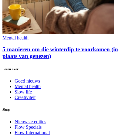
Mental health
5 manieren om die winterdip te voorkomen (in
plaats van genezen)
Lezen over
Goed nieuws
Mental health
Slow life
Creativiteit
Shop
Nieuwste edities
Flow Specials
Flow International