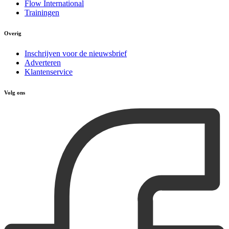
Flow International
Trainingen
Overig
Inschrijven voor de nieuwsbrief
Adverteren
Klantenservice
Volg ons