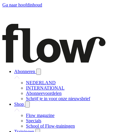
Ga naar hoofdinhoud
Abonneren
NEDERLAND
INTERNATIONAL
Abonneevoordelen
Schrijf je in voor onze nieuwsbrief
Shop
Flow magazine
Specials
School of Flow-trainingen
Trainingen