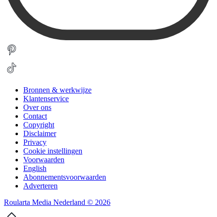
Bronnen & werkwijze
Klantenservice
Over ons
Contact
Copyright
Disclaimer
Privacy
Cookie instellingen
Voorwaarden
English
Abonnementsvoorwaarden
Adverteren
Roularta Media Nederland © 2026