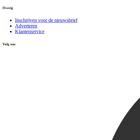
Overig
Inschrijven voor de nieuwsbrief
Adverteren
Klantenservice
Volg ons