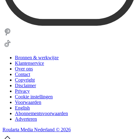
Bronnen & werkwijze
Klantenservice
Over ons
Contact
Copyright
Disclaimer
Privacy
Cookie instellingen
Voorwaarden
English
Abonnementsvoorwaarden
Adverteren
Roularta Media Nederland © 2026