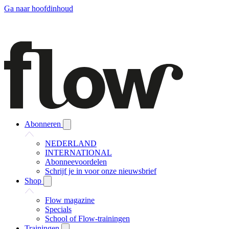
Ga naar hoofdinhoud
Abonneren
NEDERLAND
INTERNATIONAL
Abonneevoordelen
Schrijf je in voor onze nieuwsbrief
Shop
Flow magazine
Specials
School of Flow-trainingen
Trainingen