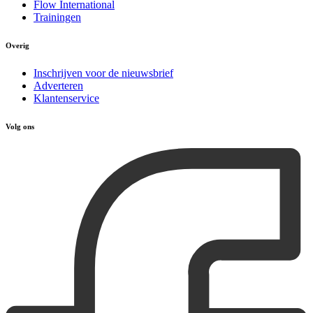
Flow International
Trainingen
Overig
Inschrijven voor de nieuwsbrief
Adverteren
Klantenservice
Volg ons