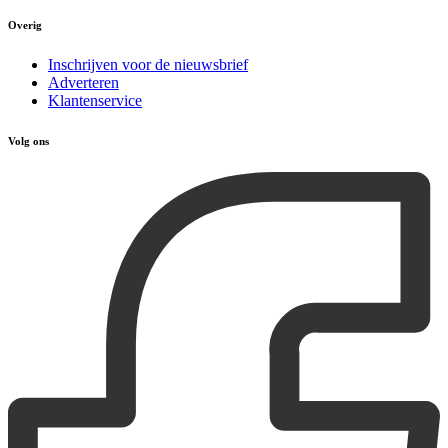
Overig
Inschrijven voor de nieuwsbrief
Adverteren
Klantenservice
Volg ons