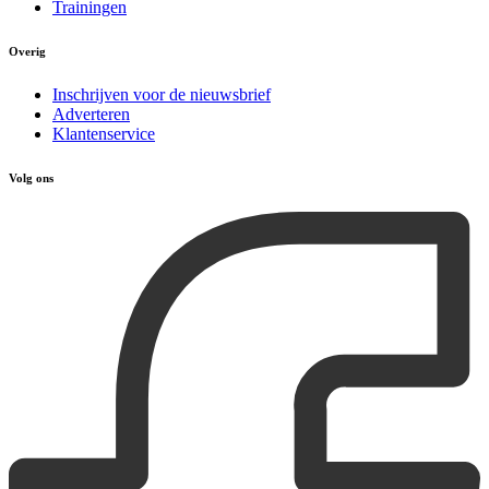
Trainingen
Overig
Inschrijven voor de nieuwsbrief
Adverteren
Klantenservice
Volg ons