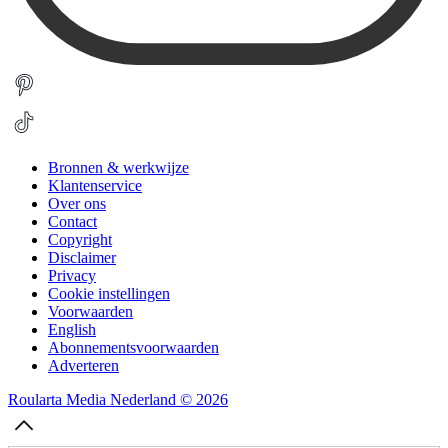
Bronnen & werkwijze
Klantenservice
Over ons
Contact
Copyright
Disclaimer
Privacy
Cookie instellingen
Voorwaarden
English
Abonnementsvoorwaarden
Adverteren
Roularta Media Nederland © 2026