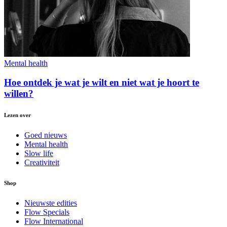
Mental health
Hoe ontdek je wat je wilt en niet wat je hoort te
willen?
Lezen over
Goed nieuws
Mental health
Slow life
Creativiteit
Shop
Nieuwste edities
Flow Specials
Flow International