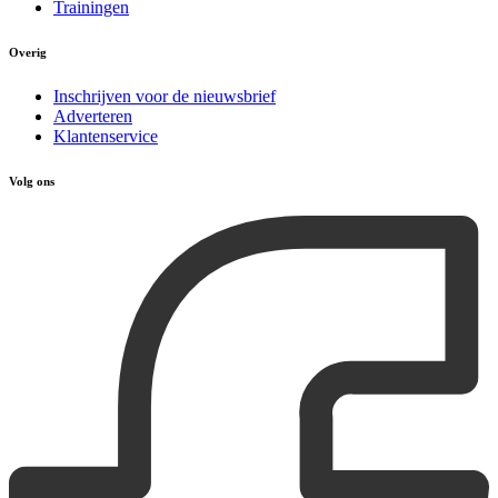
Trainingen
Overig
Inschrijven voor de nieuwsbrief
Adverteren
Klantenservice
Volg ons