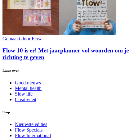
Gemaakt door Flow
Flow 10 is er! Met jaarplanner vol woorden om je
richting te geven
Lezen over
Goed nieuws
Mental health
Slow life
Creativiteit
Shop
Nieuwste edities
Flow Specials
Flow International