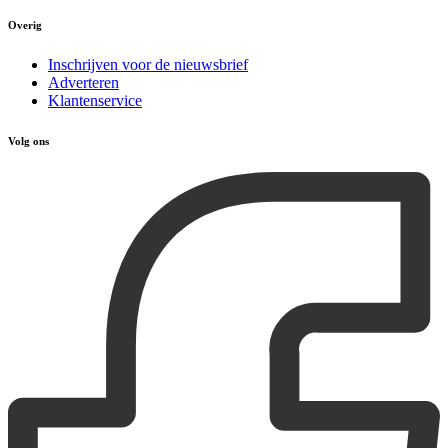
Overig
Inschrijven voor de nieuwsbrief
Adverteren
Klantenservice
Volg ons