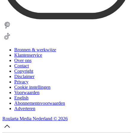
Bronnen & werkwijze
Klantenservice
Over ons
Contact
Copyright
Disclaimer
Privacy
Cookie instellingen
Voorwaarden
English
Abonnementsvoorwaarden
Adverteren
Roularta Media Nederland © 2026