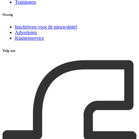
Trainingen
Overig
Inschrijven voor de nieuwsbrief
Adverteren
Klantenservice
Volg ons