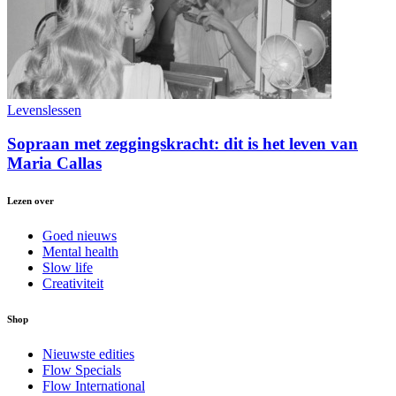
Levenslessen
Sopraan met zeggingskracht: dit is het leven van
Maria Callas
Lezen over
Goed nieuws
Mental health
Slow life
Creativiteit
Shop
Nieuwste edities
Flow Specials
Flow International