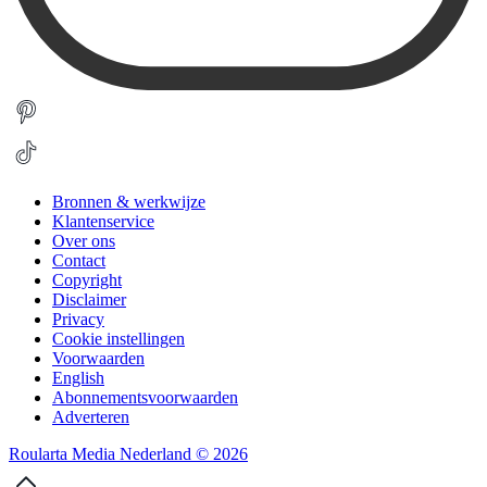
Bronnen & werkwijze
Klantenservice
Over ons
Contact
Copyright
Disclaimer
Privacy
Cookie instellingen
Voorwaarden
English
Abonnementsvoorwaarden
Adverteren
Roularta Media Nederland © 2026