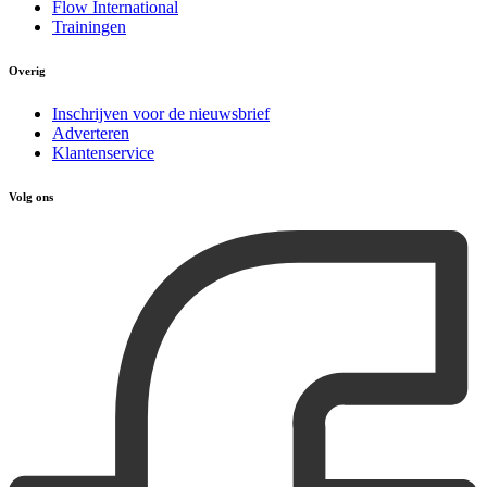
Flow International
Trainingen
Overig
Inschrijven voor de nieuwsbrief
Adverteren
Klantenservice
Volg ons