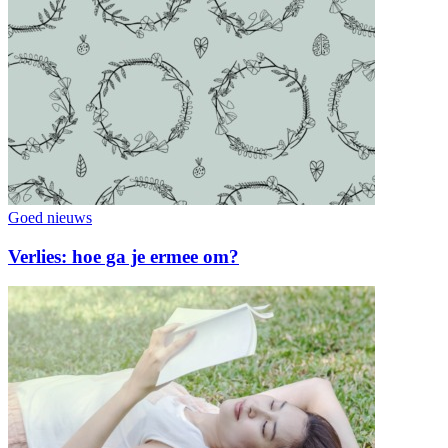
Goed nieuws
Verlies: hoe ga je ermee om?