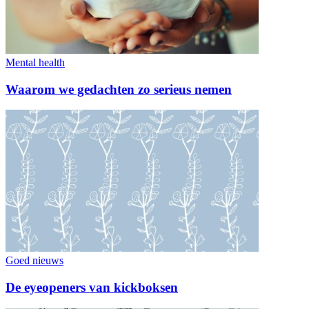
Mental health
Waarom we gedachten zo serieus nemen
Goed nieuws
De eyeopeners van kickboksen