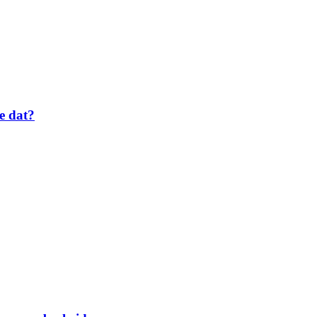
e dat?