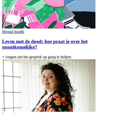
Mental health
Leven met de dood: hoe praat je over het
onontkomelijke?
+ vragen om het gesprek op gang te helpen