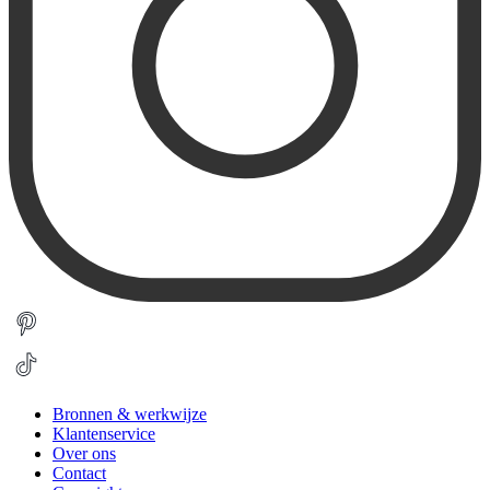
Bronnen & werkwijze
Klantenservice
Over ons
Contact