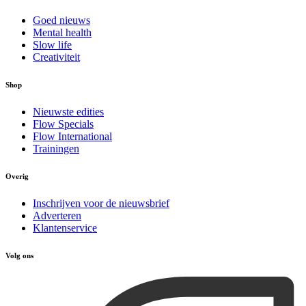
Goed nieuws
Mental health
Slow life
Creativiteit
Shop
Nieuwste edities
Flow Specials
Flow International
Trainingen
Overig
Inschrijven voor de nieuwsbrief
Adverteren
Klantenservice
Volg ons