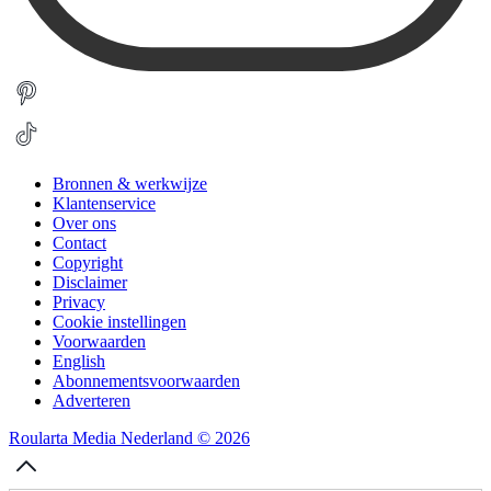
Bronnen & werkwijze
Klantenservice
Over ons
Contact
Copyright
Disclaimer
Privacy
Cookie instellingen
Voorwaarden
English
Abonnementsvoorwaarden
Adverteren
Roularta Media Nederland © 2026