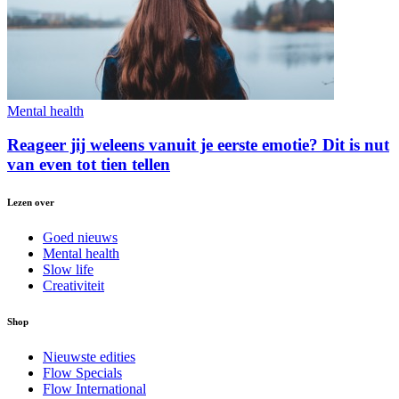
Mental health
Reageer jij weleens vanuit je eerste emotie? Dit is nut
van even tot tien tellen
Lezen over
Goed nieuws
Mental health
Slow life
Creativiteit
Shop
Nieuwste edities
Flow Specials
Flow International