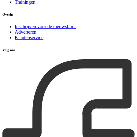
Trainingen
Overig
Inschrijven voor de nieuwsbrief
Adverteren
Klantenservice
Volg ons