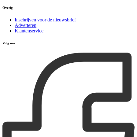
Overig
Inschrijven voor de nieuwsbrief
Adverteren
Klantenservice
Volg ons