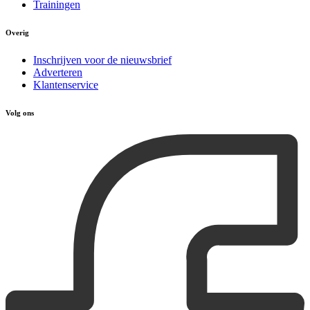
Trainingen
Overig
Inschrijven voor de nieuwsbrief
Adverteren
Klantenservice
Volg ons