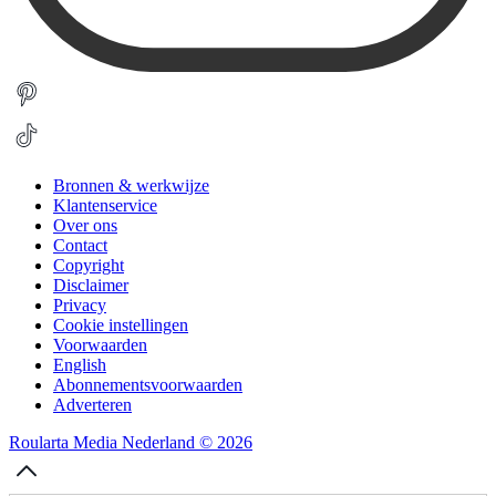
Bronnen & werkwijze
Klantenservice
Over ons
Contact
Copyright
Disclaimer
Privacy
Cookie instellingen
Voorwaarden
English
Abonnementsvoorwaarden
Adverteren
Roularta Media Nederland © 2026