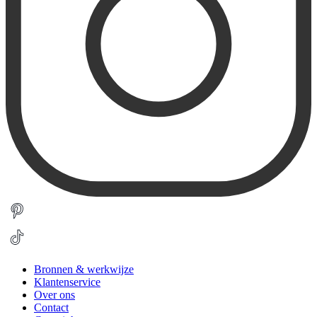
Bronnen & werkwijze
Klantenservice
Over ons
Contact