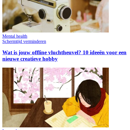
Mental health
Schermtijd verminderen
Wat is jouw offline vluchtheuvel? 10 ideeën voor een
nieuwe creatieve hobby