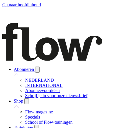
Ga naar hoofdinhoud
Abonneren
NEDERLAND
INTERNATIONAL
Abonneevoordelen
Schrijf je in voor onze nieuwsbrief
Shop
Flow magazine
Specials
School of Flow-trainingen
Trainingen