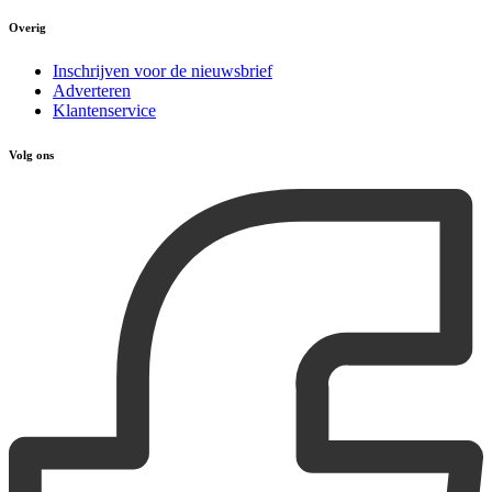
Overig
Inschrijven voor de nieuwsbrief
Adverteren
Klantenservice
Volg ons