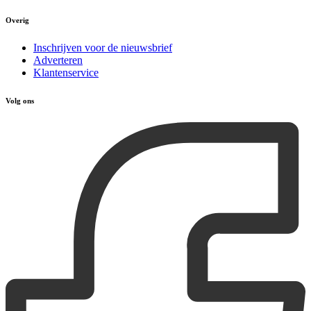
Overig
Inschrijven voor de nieuwsbrief
Adverteren
Klantenservice
Volg ons