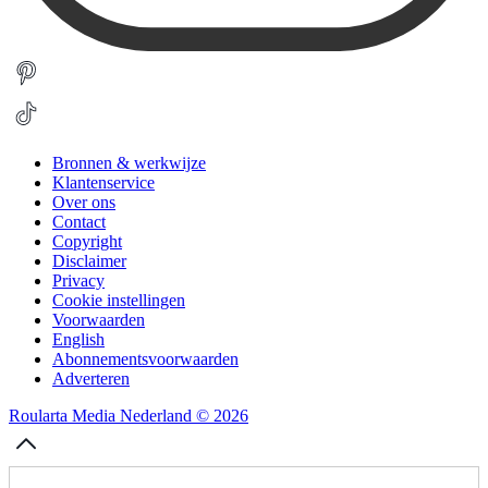
Bronnen & werkwijze
Klantenservice
Over ons
Contact
Copyright
Disclaimer
Privacy
Cookie instellingen
Voorwaarden
English
Abonnementsvoorwaarden
Adverteren
Roularta Media Nederland © 2026